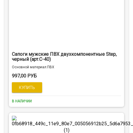
Сапоги мужские ПВХ двухкомпонентные Step,
черный (арт.С-40)
Оcновной материал:ПВХ
997,00 РУБ
В НАЛИЧИИ