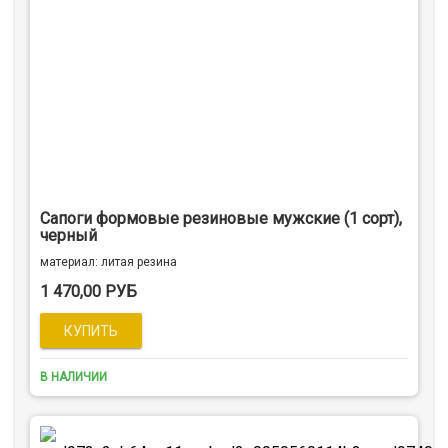
Сапоги формовые резиновые мужские (1 сорт),
черный
материал: литая резина
1 470,00 РУБ
В НАЛИЧИИ