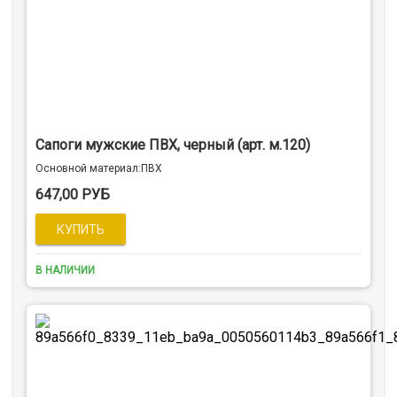
Сапоги мужские ПВХ, черный (арт. м.120)
Оcновной материал:ПВХ
647,00 РУБ
В НАЛИЧИИ