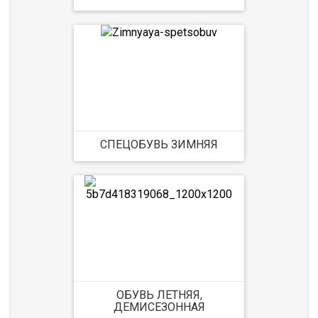
СПЕЦОБУВЬ ЗИМНЯЯ
ОБУВЬ ЛЕТНЯЯ,
ДЕМИСЕЗОННАЯ