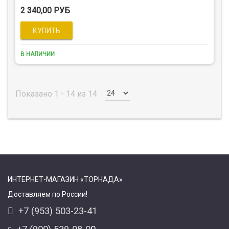
2 340,00 РУБ
В НАЛИЧИИ
Показано 1 - 14 из 14
ИНТЕРНЕТ-МАГАЗИН «ТОРНАДА»
Доставляем по России!
+7 (953) 503-23-41