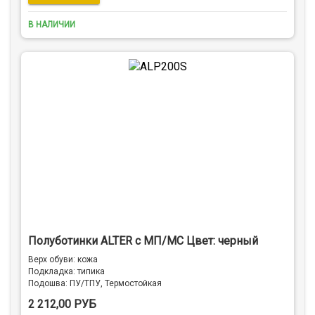
В НАЛИЧИИ
Полуботинки ALTER с МП/МС Цвет: черный
Верх обуви: кожа
Подкладка: типика
Подошва: ПУ/ТПУ, Термостойкая
2 212,00 РУБ