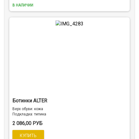
В НАЛИЧИИ
Ботинки ALTER
Верх обуви: кожа
Подкладка: типика
2 086,00 РУБ