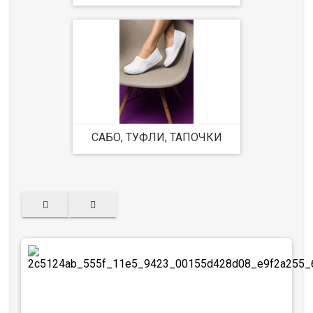
САБО, ТУФЛИ, ТАПОЧКИ