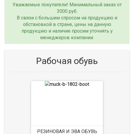
Уважаемые покупатели! Минимальный заказ от
3000 руб.
В связи с большим спросом на продукцию и
обстановкой в стране, цены на данную
продукцию и наличие просим уточнять у
менеджеров компании.
Рабочая обувь
РЕЗИНОВАЯ И ЭВА ОБУВЬ