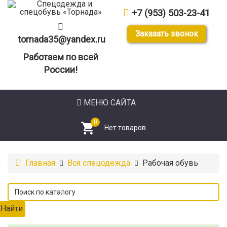
+7 (953) 503-23-41
Заказать звонок
tornada35@yandex.ru
Работаем по всей
России!
МЕНЮ САЙТА
0
Главная
Вся спецодежда
Рабочая обувь