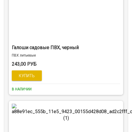
Галоши садовые ПВХ, черный
ПВХ литьевые
243,00 РУБ
В НАЛИЧИИ