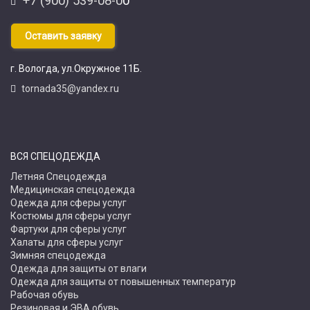
+7 (900) 539-08-0
0
Оставить заявку
г.
Вологда
, ул.
Окружное 11Б.
tornada35@yandex.ru
ВСЯ СПЕЦОДЕЖДА
Летняя Спецодежда
Медицинская спецодежда
Одежда для сферы услуг
Костюмы для сферы услуг
Фартуки для сферы услуг
Халаты для сферы услуг
Зимняя спецодежда
Одежда для защиты от влаги
Одежда для защиты от повышенных температур
Рабочая обувь
Резиновая и ЭВА обувь