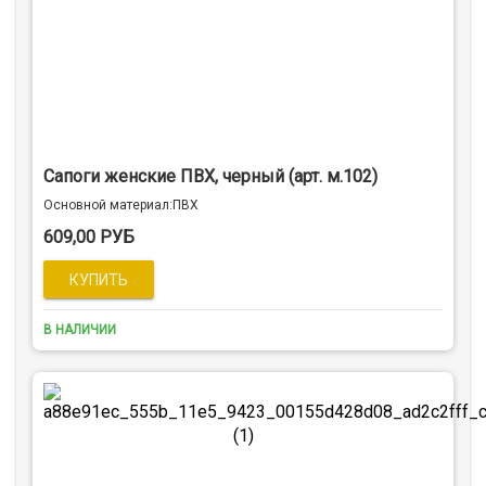
Сапоги женские ПВХ, черный (арт. м.102)
Оcновной материал:ПВХ
609,00 РУБ
В НАЛИЧИИ