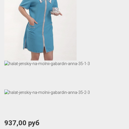
937,00 руб