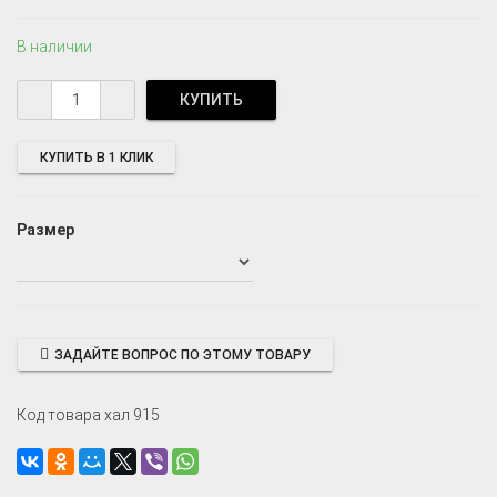
В наличии
КУПИТЬ В 1 КЛИК
Размер
ЗАДАЙТЕ ВОПРОС ПО ЭТОМУ ТОВАРУ
Код товара хал 915