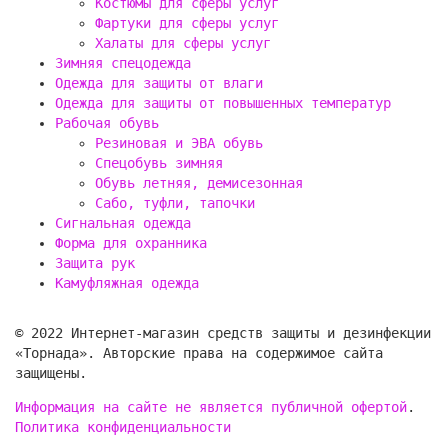
Костюмы для сферы услуг
Фартуки для сферы услуг
Халаты для сферы услуг
Зимняя спецодежда
Одежда для защиты от влаги
Одежда для защиты от повышенных температур
Рабочая обувь
Резиновая и ЭВА обувь
Спецобувь зимняя
Обувь летняя, демисезонная
Сабо, туфли, тапочки
Сигнальная одежда
Форма для охранника
Защита рук
Камуфляжная одежда
© 2022 Интернет-магазин средств защиты и дезинфекции
«Торнада». Авторские права на содержимое сайта
защищены.
Информация на сайте не является публичной офертой
.
Политика конфиденциальности