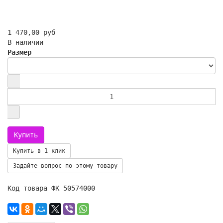
1 470,00 руб
В наличии
Размер
Купить в 1 клик
Задайте вопрос по этому товару
Код товара ФК 50574000