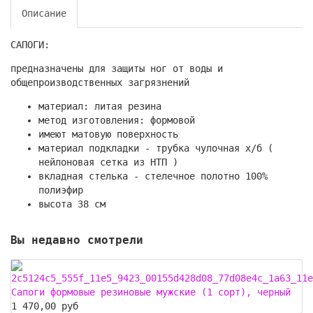
Описание
САПОГИ:
предназначены для защиты ног от воды и
общепроизводственных загрязнений
материал: литая резина
метод изготовления: формовой
имеют матовую поверхность
материал подкладки - трубка чулочная х/б (
нейлоновая сетка из НТП )
вкладная стелька - стелечное полотно 100%
полиэфир
высота 38 см
Вы недавно смотрели
Сапоги формовые резиновые мужские (1 сорт), черный
1 470,00 руб