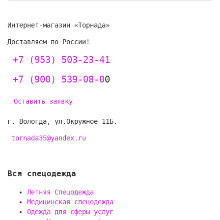
Интернет-магазин «Торнада»
Доставляем по России!
+7 (953) 503-23-41
+7 (900) 539-08-0
0
Оставить заявку
г.
Вологда
, ул.
Окружное 11Б.
tornada35@yandex.ru
Вся спецодежда
Летняя Спецодежда
Медицинская спецодежда
Одежда для сферы услуг