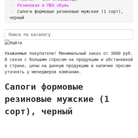
Резиновая и ПВХ обувь
Сапоги формовые резиновые мужские (1 сорт),
черный
Уважаемые покупатели! Минимальный заказ от 3000 руб.
В связи с большим спросом на продукцию и обстановкой
в стране, цены на данную продукцию и наличие просим
уточнять у менеджеров компании.
Сапоги формовые
резиновые мужские (1
сорт), черный